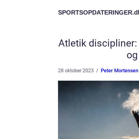
SPORTSOPDATERINGER.
d
Atletik discipline
og
28 oktober 2023
Peter Mortensen