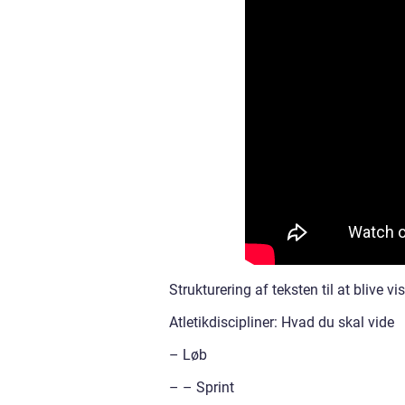
Strukturering af teksten til at blive 
Atletikdiscipliner: Hvad du skal vide
– Løb
– – Sprint