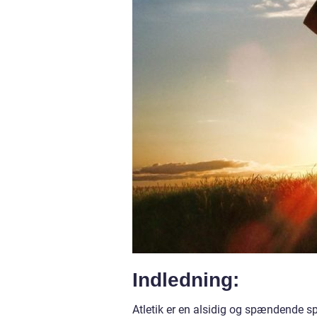
Indledning:
Atletik er en alsidig og spændende spo