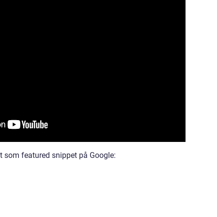
vist som featured snippet på Google: