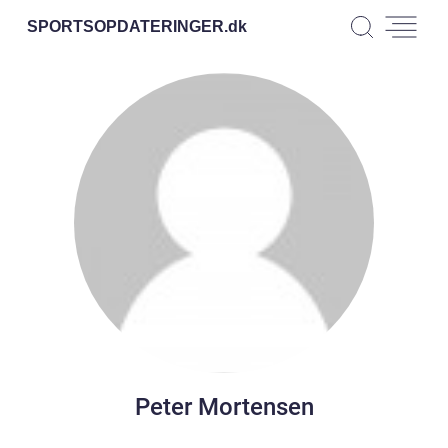
SPORTSOPDATERINGER.
dk
Peter Mortensen