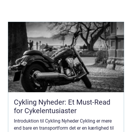
Cykling Nyheder: Et Must-Read
for Cykelentusiaster
Introduktion til Cykling Nyheder Cykling er mere
end bare en transportform det er en kærlighed til