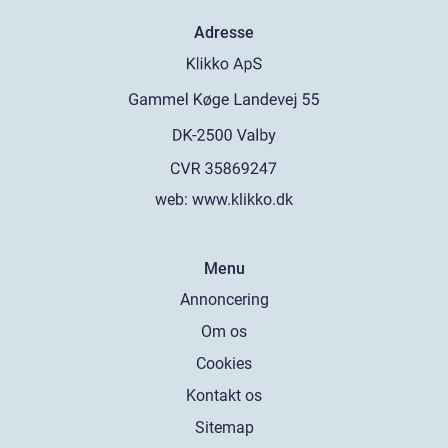
Adresse
web:
www.klikko.dk
Menu
Annoncering
Om os
Cookies
Kontakt os
Sitemap