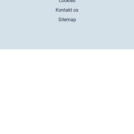
Cookies
Kontakt os
Sitemap