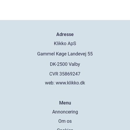
Adresse
web:
www.klikko.dk
Menu
Annoncering
Om os