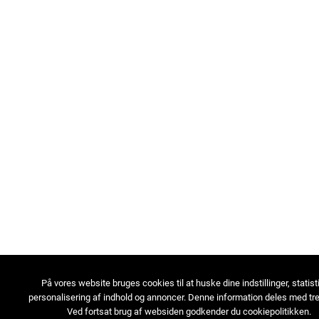
På vores website bruges cookies til at huske dine indstillinger, statist
personalisering af indhold og annoncer. Denne information deles med tre
Ved fortsat brug af websiden godkender du cookiepolitikken.