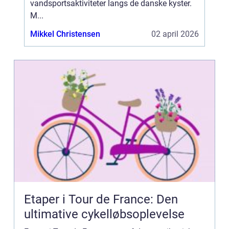
vandsportsaktiviteter langs de danske kyster.
M...
Mikkel Christensen
02 april 2026
Etaper i Tour de France: Den
ultimative cykelløbsoplevelse