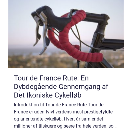
Tour de France Rute: En
Dybdegående Gennemgang af
Det Ikoniske Cykelløb
Introduktion til Tour de France Rute Tour de
France er uden tvivl verdens mest prestigefyldte
og anerkendte cykelløb. Hvert år samler det
millioner af tilskuere og seere fra hele verden, som