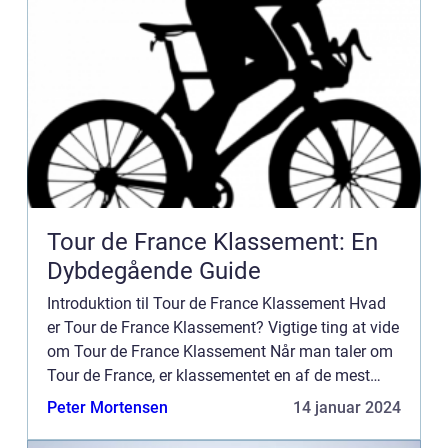
Tour de France Klassement: En
Dybdegående Guide
Introduktion til Tour de France Klassement Hvad
er Tour de France Klassement? Vigtige ting at vide
om Tour de France Klassement Når man taler om
Tour de France, er klassementet en af de mest
spændende og centrale elementer i løbet.
Peter Mortensen
14 januar 2024
Klassementet er en...