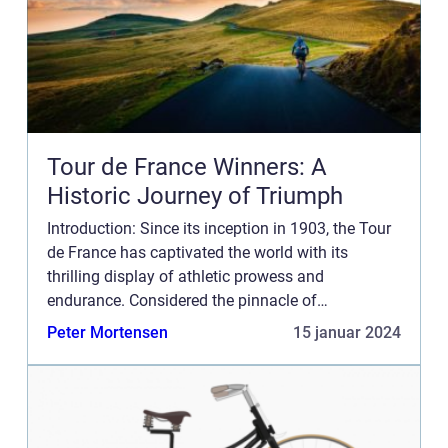
Tour de France Winners: A
Historic Journey of Triumph
Introduction: Since its inception in 1903, the Tour
de France has captivated the world with its
thrilling display of athletic prowess and
endurance. Considered the pinnacle of
professional cycling, this prestigious race has
Peter Mortensen
15 januar 2024
crowned numerous champions...